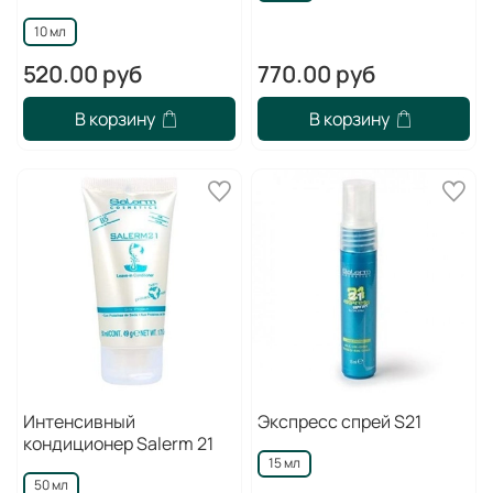
10 мл
520.00 руб
770.00 руб
В корзину
В корзину
Интенсивный
Экспресс спрей S21
кондиционер Salerm 21
15 мл
50 мл