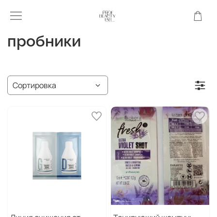
пробники