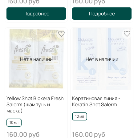
160.00 руб
160.00 руб
Подробнее
Подробнее
Нет в наличии
Нет в наличии
Yellow Shot Biokera Fresh
Кератиновая линия -
Salerm (шампунь и
Keratin Shot Salerm
маска)
10 мл
10 мл
160.00 руб
160.00 руб