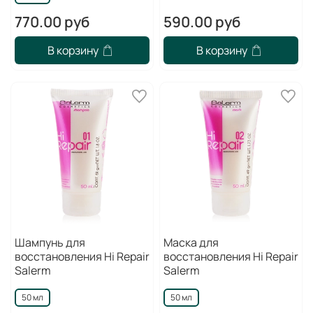
770.00 руб
590.00 руб
В корзину
В корзину
Шампунь для
Маска для
восстановления Hi Repair
восстановления Hi Repair
Salerm
Salerm
50 мл
50 мл