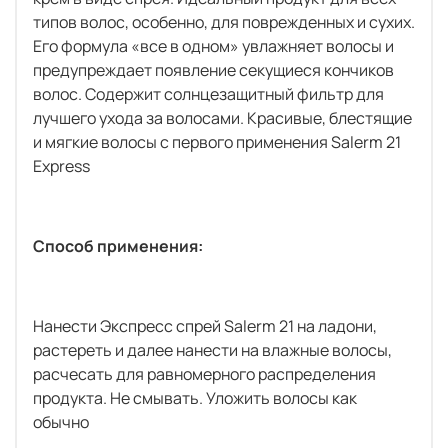
типов волос, особенно, для поврежденных и сухих.
Его формула «все в одном» увлажняет волосы и
предупреждает появление секущиеся кончиков
волос. Содержит солнцезащитный фильтр для
лучшего ухода за волосами. Красивые, блестящие
и мягкие волосы с первого применения Salerm 21
Express
Способ применения:
Нанести Экспресс спрей Salerm 21 на ладони,
растереть и далее нанести на влажные волосы,
расчесать для равномерного распределения
продукта. Не смывать. Уложить волосы как
обычно