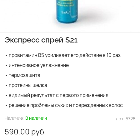
Экспресс спрей S21
• провитамин B5 усиливает его действие в 10 раз
• интенсивное увлажнение
• термозащита
• протеины шелка
• видимый результат с первого применения
• решение проблемы сухих и поврежденных волос
Наличие:
В наличии
арт.
5728
590.00 руб