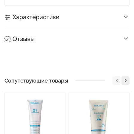
Характеристики
Отзывы
Сопутствующие товары