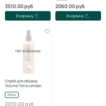
3510.00 руб
2060.00 руб
В корзину
В корзину
Нет в наличии
Спрей для объема
Volume Terra Lendan
200 мл
2070.00 руб