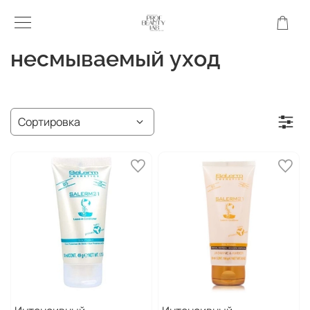
несмываемый уход