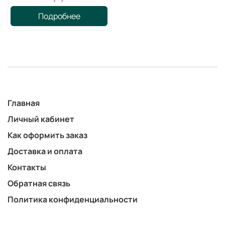
Подробнее
Главная
Личный кабинет
Как оформить заказ
Доставка и оплата
Контакты
Обратная связь
Политика конфиденциальности