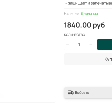
•
защищает и запечатыв
Наличие:
В наличии
1840.00 руб
КОЛИЧЕСТВО
Куп
Выбрать