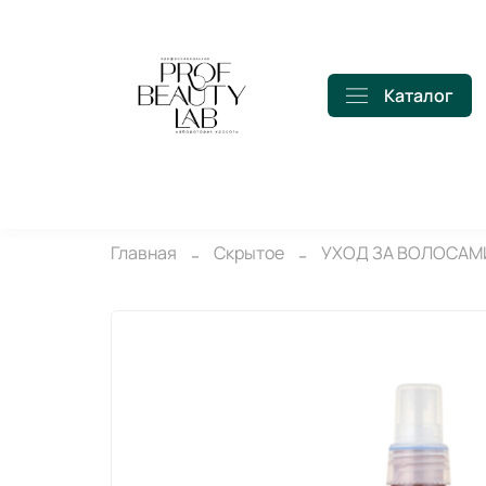
Каталог
Главная
Скрытое
УХОД ЗА ВОЛОСАМ