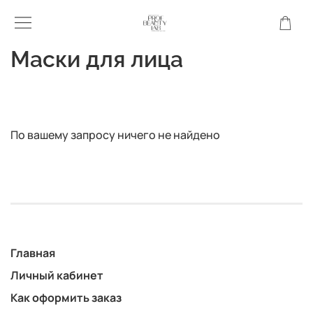
Маски для лица
По вашему запросу ничего не найдено
Главная
Личный кабинет
Как оформить заказ