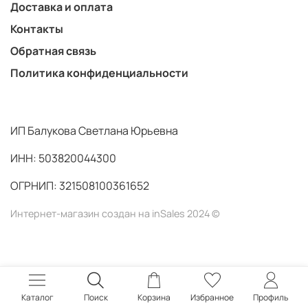
Доставка и оплата
Контакты
Обратная связь
Политика конфиденциальности
ИП Балукова Светлана Юрьевна
ИНН: 503820044300
ОГРНИП: 321508100361652
Интернет-магазин создан на inSales 2024 ©
Каталог
Поиск
Корзина
Избранное
Профиль