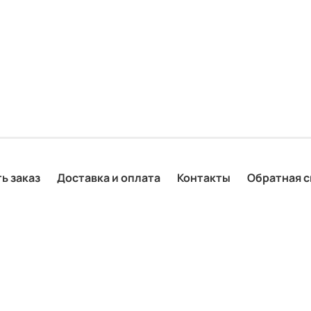
ь заказ
Доставка и оплата
Контакты
Обратная с