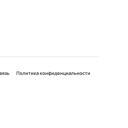
вязь
Политика конфиденциальности