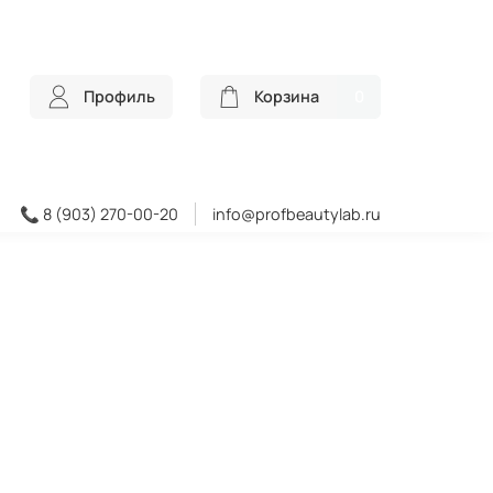
Профиль
Корзина
0
📞 8 (903) 270-00-20
info@profbeautylab.ru