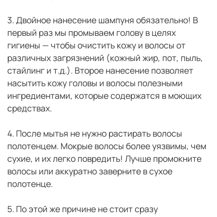
⠀
3. Двойное нанесение шампуня обязательно! В
первый раз мы промываем голову в целях
гигиены — чтобы очистить кожу и волосы от
различных загрязнений (кожный жир, пот, пыль,
стайлинг и т.д.). Второе нанесение позволяет
насытить кожу головы и волосы полезными
ингредиентами, которые содержатся в моющих
средствах.
⠀
4. После мытья не нужно растирать волосы
полотенцем. Мокрые волосы более уязвимы, чем
сухие, и их легко повредить! Лучше промокните
волосы или аккуратно заверните в сухое
полотенце.
⠀
5. По этой же причине не стоит сразу