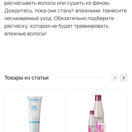
расчесывать волосы или сушить их феном.
Дождитесь, пока они станут влажными. Нанесите
несмываемый уход. Обязательно подберите
расческу, которая не будет травмировать
влажные волосы!
Товары из статьи