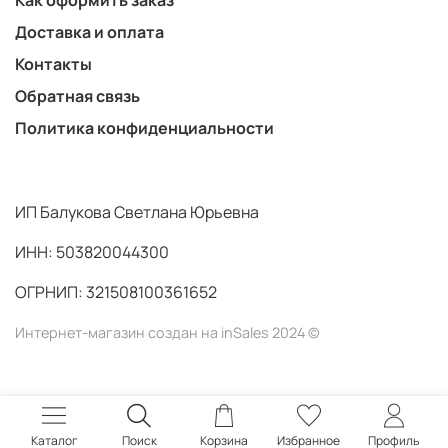
Доставка и оплата
Контакты
Обратная связь
Политика конфиденциальности
ИП Балукова Светлана Юрьевна
ИНН: 503820044300
ОГРНИП: 321508100361652
Интернет-магазин создан на inSales 2024 ©
Каталог
Поиск
Корзина
Избранное
Профиль