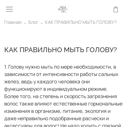
Главная
Блог
КАК ПРАВИЛЬНО МЫТЬ ГОЛОВУ?
КАК ПРАВИЛЬНО МЫТЬ ГОЛОВУ?
1. Голову нужно мыть по мере необходимости, в
зависимости от интенсивности работы сальных
желез, ведь у каждого человека они
функционируют в индивидуальном режиме.
Более того, на степень и скорость загрязнения
волос также влияют естественные гормональные
изменения в организме, питание, экология и
даже неправильно подобранные расчески и
аксессуары для волос! Не надо ходить с грязной