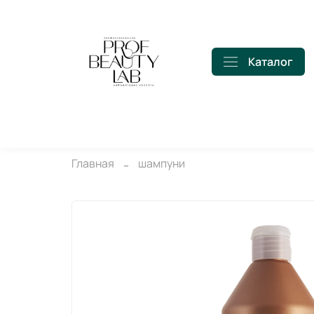
Каталог
Главная
шампуни