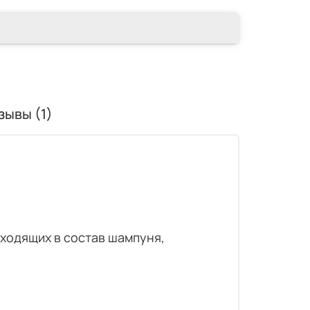
зывы (1)
ходящих в состав шампуня,