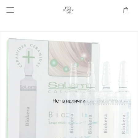
Нет в наличии