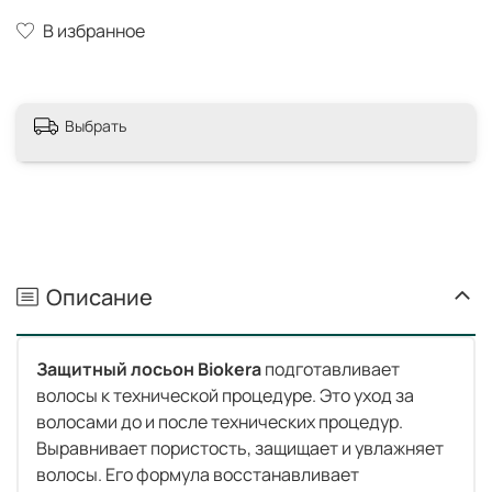
В избранное
Выбрать
Описание
Защитный лосьон Biokera
подготавливает
волосы к технической процедуре. Это уход за
волосами до и после технических процедур.
Выравнивает пористость, защищает и увлажняет
волосы. Его формула восстанавливает