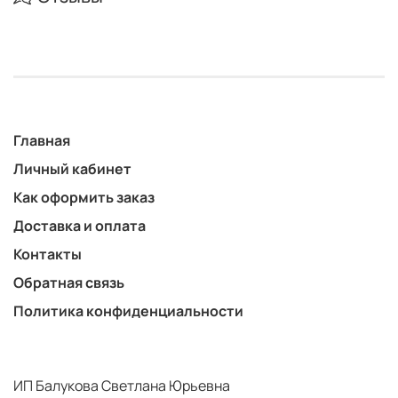
Главная
Личный кабинет
Как оформить заказ
Доставка и оплата
Контакты
Обратная связь
Политика конфиденциальности
ИП Балукова Светлана Юрьевна