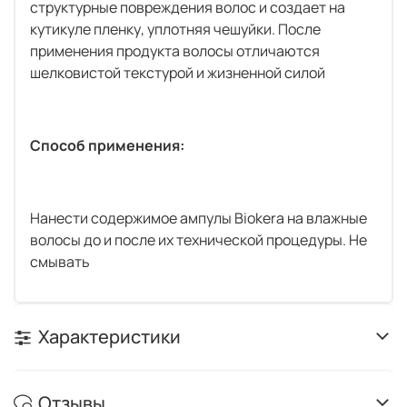
структурные повреждения волос и создает на
кутикуле пленку, уплотняя чешуйки. После
применения продукта волосы отличаются
шелковистой текстурой и жизненной силой
Способ применения:
Нанести содержимое ампулы Biokera на влажные
волосы до и после их технической процедуры. Не
смывать
Характеристики
Отзывы