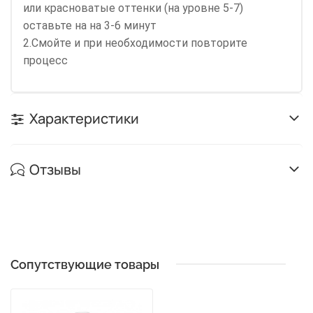
или красноватые оттенки (на уровне 5-7)
оставьте на на 3-6 минут
2.Смойте и при необходимости повторите
процесс
Характеристики
Отзывы
Сопутствующие товары