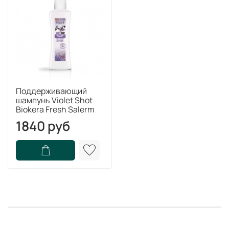
Поддерживающий
шампунь Violet Shot
Biokera Fresh Salerm
1840 руб