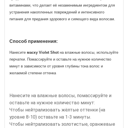
витаминами, что делает её незаменимым ингредиентом для
устранения накопленных повреждений и интенсивного
питания для придания здорового и сияющего вида волосам.
Способ применения:
Нанесите
маску
Violet
Shot
на влажные волосы, используйте
перчатки. Помассируйте и оставьте на нужное количество
минут в зависимости от уровня глубины тона волос и
желаемой степени оттенка
Нанесите на влажные волосы, помассируйте и
оставьте на нужное количество минут:
Чтобы нейтрализовать жёлтые оттенки (на
уровне 8-10) оставьте на 1-3 минуты.
Чтобы нейтрализовать золотистые, оранжевые