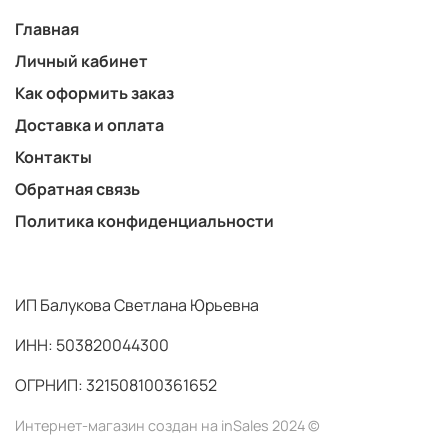
Главная
Личный кабинет
Как оформить заказ
Доставка и оплата
Контакты
Обратная связь
Политика конфиденциальности
ИП Балукова Светлана Юрьевна
ИНН: 503820044300
ОГРНИП: 321508100361652
Интернет-магазин создан на inSales 2024 ©