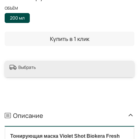
ОБЪЁМ
200 мл
Купить в 1 клик
Выбрать
Описание
Тонирующая маска Violet Shot Biokera Fresh