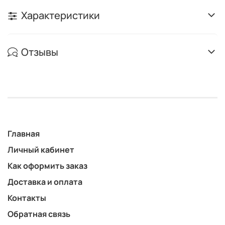
Характеристики
Отзывы
Главная
Личный кабинет
Как оформить заказ
Доставка и оплата
Контакты
Обратная связь