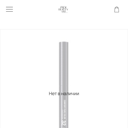
Нет в наличии