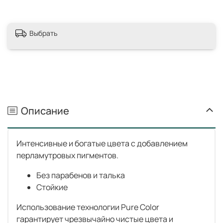
Выбрать
Описание
Интенсивные и богатые цвета с добавлением
перламутровых пигментов.
Без парабенов и талька
Стойкие
Использование технологии Pure Color
гарантирует чрезвычайно чистые цвета и