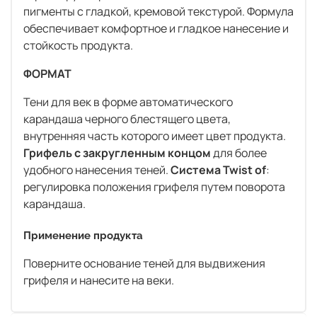
пигменты с гладкой, кремовой текстурой. Формула
обеспечивает комфортное и гладкое нанесение и
стойкость продукта.
ФОРМАТ
Тени для век в форме автоматического
карандаша черного блестящего цвета,
внутренняя часть которого имеет цвет продукта.
Грифель с закругленным концом
для более
удобного нанесения теней.
Система Twist of
:
регулировка положения грифеля путем поворота
карандаша.
Применение продукта
Поверните основание теней для выдвижения
грифеля и нанесите на веки.