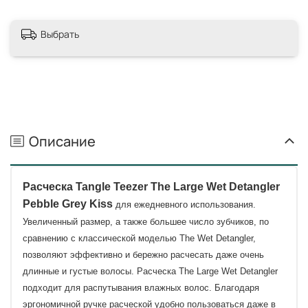
Выбрать
Описание
Расческа Tangle Teezer The Large Wet Detangler
Pebble Grey Kiss
для ежедневного использования.
Увеличенный размер, а также большее число зубчиков, по
сравнению с классической моделью The Wet Detangler,
позволяют эффективно и бережно расчесать даже очень
длинные и густые волосы. Расческа The Large Wet Detangler
подходит для распутывания влажных волос. Благодаря
эргономичной ручке расческой удобно пользоваться даже в