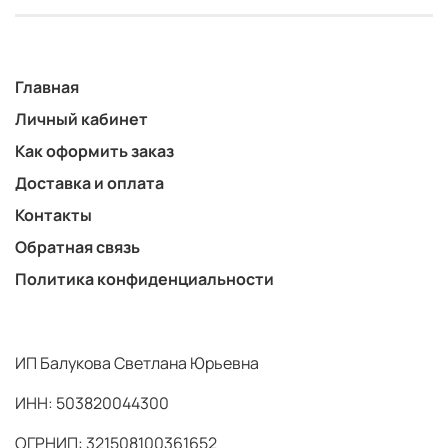
Главная
Личный кабинет
Как оформить заказ
Доставка и оплата
Контакты
Обратная связь
Политика конфиденциальности
ИП Балукова Светлана Юрьевна
ИНН: 503820044300
ОГРНИП: 321508100361652