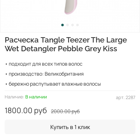
Расческа Tangle Teezer The Large
Wet Detangler Pebble Grey Kiss
• подходит для всех типов волос
• производство: Великобритания
• бережно распутывает влажные волосы
Наличие:
В наличии
арт.
2287
1800.00 руб
2000.00 руб
Купить в 1 клик