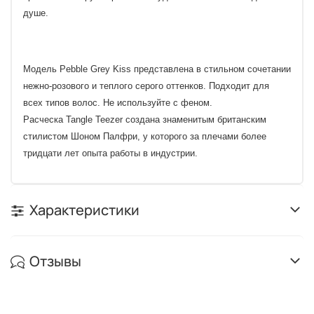
душе.
Модель Pebble Grey Kiss представлена в стильном сочетании
нежно-розового и теплого серого оттенков. Подходит для
всех типов волос. Не используйте с феном.
Расческа Tangle Teezer создана знаменитым британским
стилистом Шоном Палфри, у которого за плечами более
тридцати лет опыта работы в индустрии.
Характеристики
Отзывы