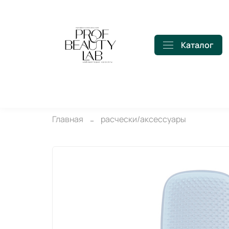
Каталог
Главная
расчески/аксессуары