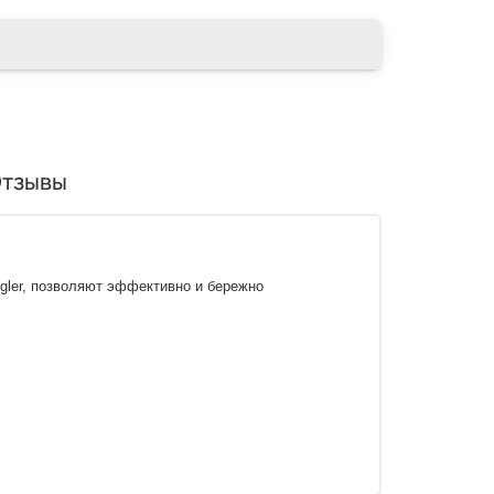
тзывы
gler, позволяют эффективно и бережно