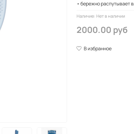
• бережно распутывает 
Наличие:
Нет в наличии
2000.00 руб
В избранное