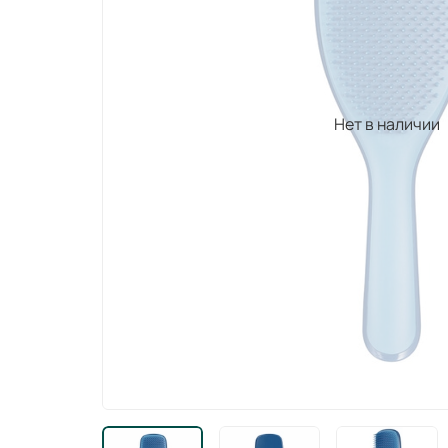
Нет в наличии