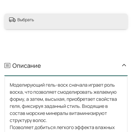
Выбрать
Описание
Моделирующий гель-воск сначала играет роль
воска, что позволяет смоделировать желаемую
форму, а затем, высыхая, приобретает свойства
геля, фиксируя заданный стиль. Входящие в
состав морские минералы витаминизируют
структуру волос.
Позволяет добиться легкого эффекта влажных