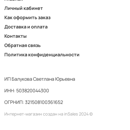
Личный кабинет
Как оформить заказ
Доставка и оплата
Контакты
Обратная связь
Политика конфиденциальности
ИП Балукова Светлана Юрьевна
ИНН: 503820044300
ОГРНИП: 321508100361652
Интернет-магазин создан на inSales 2024 ©