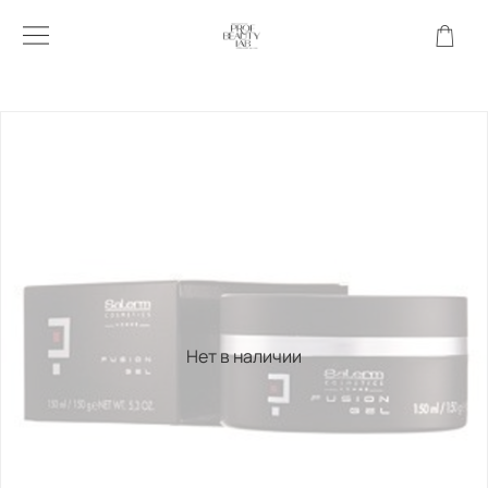
Нет в наличии