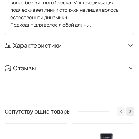
волос без жирного блеска. Мягкая фиксация
подчеркивает линии стрижки не лишая волосы
естественной динамики.
Подходит для волос любой длины.
Характеристики
Отзывы
Сопутствующие товары