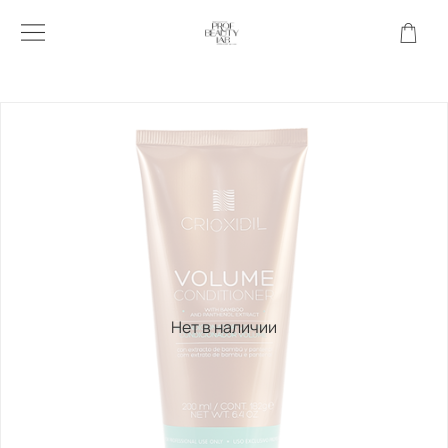
Нет в наличии