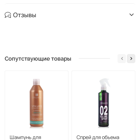
Отзывы
Сопутствующие товары
Шампунь для
Спрей для объема