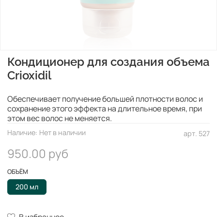
Кондиционер для создания объема
Crioxidil
Обеспечивает получение большей плотности волос и
сохранение этого эффекта на длительное время, при
этом вес волос не меняется.
Наличие:
Нет в наличии
арт.
527
950.00 руб
ОБЪЁМ
200 мл
В избранное