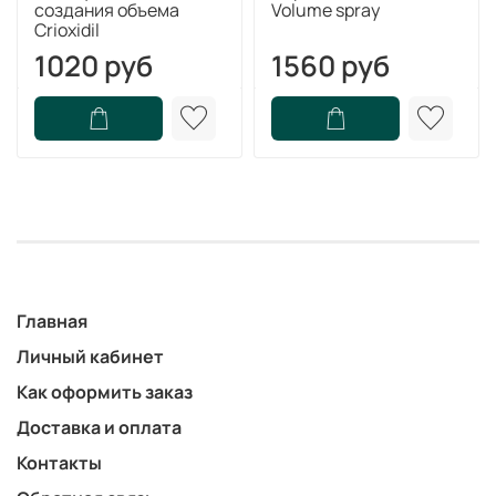
создания объема
Volume spray
Crioxidil
1020 руб
1560 руб
Главная
Личный кабинет
Как оформить заказ
Доставка и оплата
Контакты