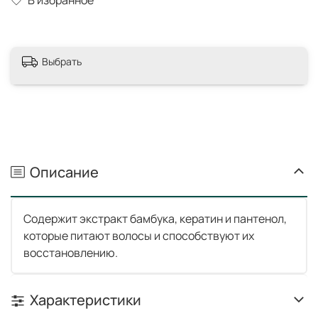
Выбрать
Описание
Содержит экстракт бамбука, кератин и пантенол,
которые питают волосы и способствуют их
восстановлению.
Характеристики