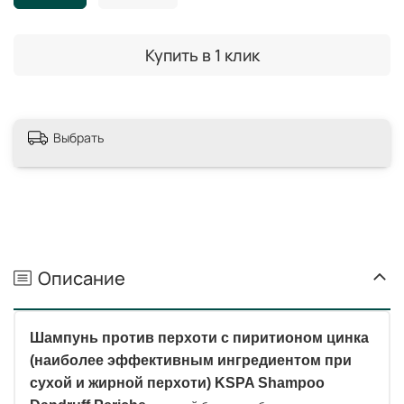
Купить в 1 клик
Выбрать
Описание
Шампунь против перхоти с пиритионом цинка
(наиболее эффективным ингредиентом при
сухой и жирной перхоти)
KSPA Shampoo