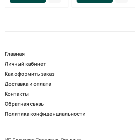
Главная
Личный кабинет
Как оформить заказ
Доставка и оплата
Контакты
Обратная связь
Политика конфиденциальности
ИП Балукова Светлана Юрьевна