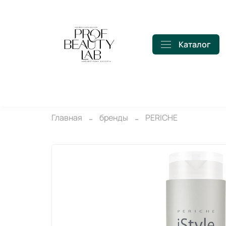
Каталог
Главная
бренды
PERICHE