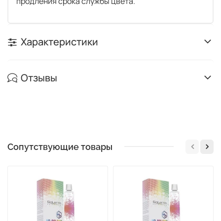
продления срока службы цвета.
Характеристики
Отзывы
Сопутствующие товары