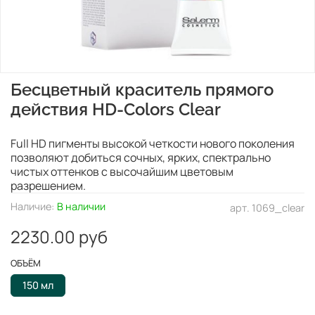
Бесцветный краситель прямого
действия HD-Colors Clear
Full HD пигменты высокой четкости нового поколения
позволяют добиться сочных, ярких, спектрально
чистых оттенков с высочайшим цветовым
разрешением.
Наличие:
В наличии
арт.
1069_clear
2230.00 руб
ОБЪЁМ
150 мл