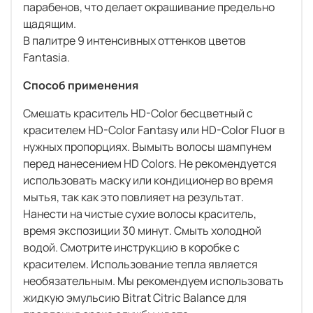
парабенов, что делает окрашивание предельно
щадящим.
В палитре 9 интенсивных оттенков цветов
Fantasia.
Способ применения
Смешать краситель HD-Color бесцветный с
красителем HD-Color Fantasy или HD-Color Fluor в
нужных пропорциях. Вымыть волосы шампунем
перед нанесением HD Colors. Не рекомендуется
использовать маску или кондиционер во время
мытья, так как это повлияет на результат.
Нанести на чистые сухие волосы краситель,
время экспозиции 30 минут. Смыть холодной
водой. Смотрите инструкцию в коробке с
красителем. Использование тепла является
необязательным. Мы рекомендуем использовать
жидкую эмульсию Bitrat Citric Balance для