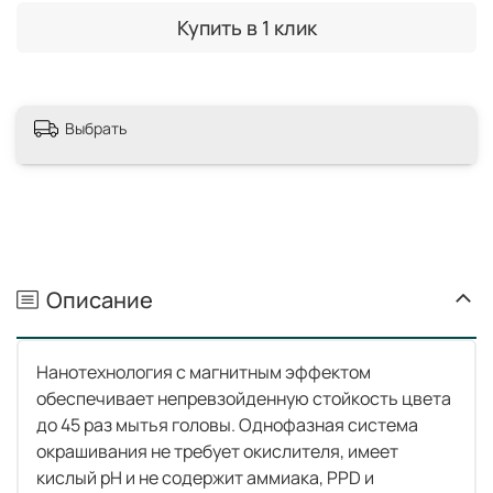
Купить в 1 клик
Выбрать
Описание
Нанотехнология с магнитным эффектом
обеспечивает непревзойденную стойкость цвета
до 45 раз мытья головы. Однофазная система
окрашивания не требует окислителя, имеет
кислый pH и не содержит аммиака, PPD и