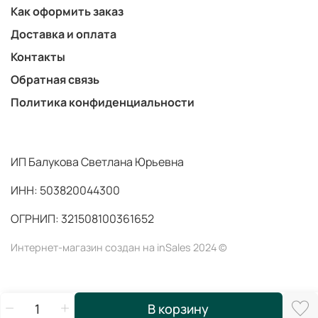
Как оформить заказ
Доставка и оплата
Контакты
Обратная связь
Политика конфиденциальности
ИП Балукова Светлана Юрьевна
ИНН: 503820044300
ОГРНИП: 321508100361652
Интернет-магазин создан на inSales 2024 ©
В корзину